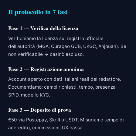
Il protocollo in 7 fasi
Fase 1 — Verifica della licenza
Verifichiamo la licenza sul registro ufficiale
dell'autorità (MGA, Curaçao GCB, UKGC, Anjouan). Se
non verificabile → casinò escluso.
Fase 2 — Registrazione anonima
Account aperto con dati italiani reali del redattore.
Documentiamo: campi richiesti, tempo, presenza
SPID, modello KYC.
Fase 3 — Deposito di prova
€50 via Postepay, Skrill o USDT. Misuriamo tempo di
accredito, commissioni, UX cassa.