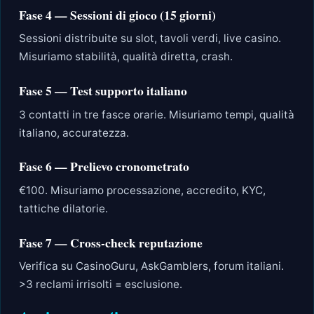
Fase 4 — Sessioni di gioco (15 giorni)
Sessioni distribuite su slot, tavoli verdi, live casino.
Misuriamo stabilità, qualità diretta, crash.
Fase 5 — Test supporto italiano
3 contatti in tre fasce orarie. Misuriamo tempi, qualità
italiano, accuratezza.
Fase 6 — Prelievo cronometrato
€100. Misuriamo processazione, accredito, KYC,
tattiche dilatorie.
Fase 7 — Cross-check reputazione
Verifica su CasinoGuru, AskGamblers, forum italiani.
>3 reclami irrisolti = esclusione.