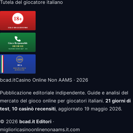
Tutela del giocatore italiano
bcad.it
Casino Online Non AAMS · 2026
Pubblicazione editoriale indipendente. Guide e analisi del
mercato del gioco online per giocatori italiani.
21 giorni di
test
,
10 casinò recensiti
, aggiornato 19 maggio 2026.
© 2026
bcad.it Editori
·
miglioricasinoonlinenonaams.it.com