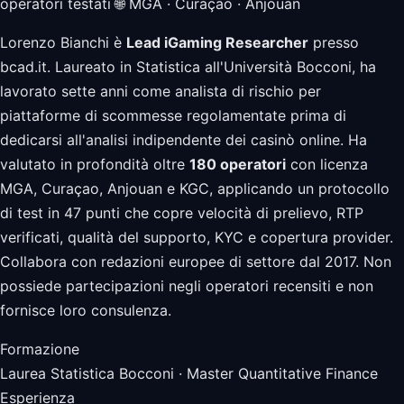
operatori testati
🌐 MGA · Curaçao · Anjouan
Lorenzo Bianchi è
Lead iGaming Researcher
presso
bcad.it. Laureato in Statistica all'Università Bocconi, ha
lavorato sette anni come analista di rischio per
piattaforme di scommesse regolamentate prima di
dedicarsi all'analisi indipendente dei casinò online. Ha
valutato in profondità oltre
180 operatori
con licenza
MGA, Curaçao, Anjouan e KGC, applicando un protocollo
di test in 47 punti che copre velocità di prelievo, RTP
verificati, qualità del supporto, KYC e copertura provider.
Collabora con redazioni europee di settore dal 2017. Non
possiede partecipazioni negli operatori recensiti e non
fornisce loro consulenza.
Formazione
Laurea Statistica Bocconi · Master Quantitative Finance
Esperienza