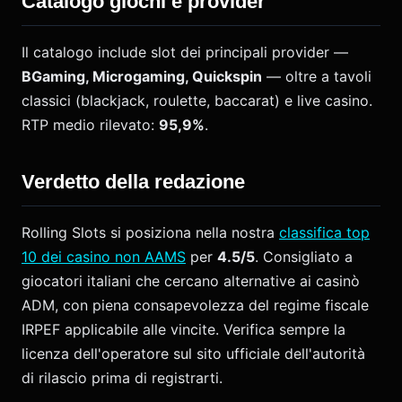
Catalogo giochi e provider
Il catalogo include slot dei principali provider —
BGaming, Microgaming, Quickspin
— oltre a tavoli
classici (blackjack, roulette, baccarat) e live casino.
RTP medio rilevato:
95,9%
.
Verdetto della redazione
Rolling Slots si posiziona nella nostra
classifica top
10 dei casino non AAMS
per
4.5/5
. Consigliato a
giocatori italiani che cercano alternative ai casinò
ADM, con piena consapevolezza del regime fiscale
IRPEF applicabile alle vincite. Verifica sempre la
licenza dell'operatore sul sito ufficiale dell'autorità
di rilascio prima di registrarti.