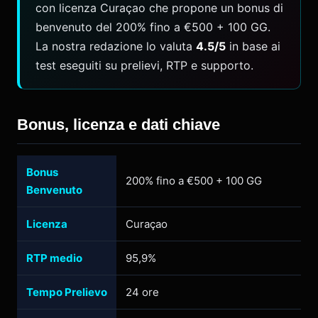
con licenza Curaçao che propone un bonus di
benvenuto del 200% fino a €500 + 100 GG.
La nostra redazione lo valuta
4.5/5
in base ai
test eseguiti su prelievi, RTP e supporto.
Bonus, licenza e dati chiave
Bonus
200% fino a €500 + 100 GG
Benvenuto
Licenza
Curaçao
RTP medio
95,9%
Tempo Prelievo
24 ore