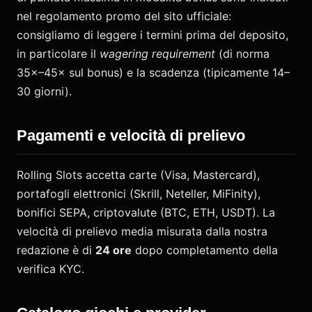
nel regolamento promo del sito ufficiale:
consigliamo di leggere i termini prima del deposito,
in particolare il
wagering requirement
(di norma
35×–45× sul bonus) e la scadenza (tipicamente 14–
30 giorni).
Pagamenti e velocità di prelievo
Rolling Slots accetta carte (Visa, Mastercard),
portafogli elettronici (Skrill, Neteller, MiFinity),
bonifici SEPA, criptovalute (BTC, ETH, USDT). La
velocità di prelievo media misurata dalla nostra
redazione è di
24 ore
dopo completamento della
verifica KYC.