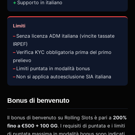
Supporto in italiano
Limiti
Senza licenza ADM italiana (vincite tassate
IRPEF)
Verifica KYC obbligatoria prima del primo
prelievo
Limiti puntata in modalità bonus
Non si applica autoesclusione SIA italiana
Bonus di benvenuto
Il bonus di benvenuto su Rolling Slots è pari a
200%
fino a €500 + 100 GG
. I requisiti di puntata e i limiti
di puntata massima in modalità bonus sono indicati